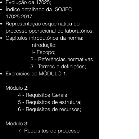
Evolução da 17025;
Índice detalhado da ISO/IEC
17025:2017;
Representação esquemática do
processo operacional de laboratórios;
Capítulos introdutórios da norma:
Introdução;
1- Escopo;
2 - Referências normativas;
3 - Termos e definições;
Exercícios do MÓDULO 1.
Módulo 2:
4 - Requisitos Gerais;
5 - Requisitos de estrutura;
6 - Requisitos de recursos;
Módulo 3:
7- Requisitos de processo;