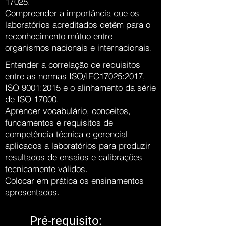
17025.
Compreender a importância que os
laboratórios acreditados detêm para o
reconhecimento mútuo entre
organismos nacionais e internacionais.
Entender a correlação de requisitos
entre as normas ISO/IEC17025:2017,
ISO 9001:2015 e o alinhamento da série
de ISO 17000.
Aprender vocabulário, conceitos,
fundamentos e requisitos de
competência técnica e gerencial
aplicados a laboratórios para produzir
resultados de ensaios e calibrações
tecnicamente válidos.
Colocar em prática os ensinamentos
apresentados.
Pré-requisito: