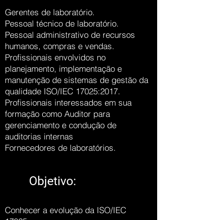
Gerentes de laboratório.
Pessoal técnico de laboratório.
Pessoal administrativo de recursos
humanos, compras e vendas.
Profissionais envolvidos no
planejamento, implementação e
manutenção de sistemas de gestão da
qualidade ISO/IEC 17025:2017.
Profissionais interessados em sua
formação como Auditor para
gerenciamento e condução de
auditorias internas
Fornecedores de laboratórios.
Objetivo:
Conhecer a evolução da ISO/IEC