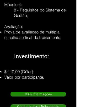
Módulo 4:
8 - Requisitos do Sistema de
Gestão;
Avaliação:
Prova de avaliação de múltipla
escolha ao final do treinamento.
Investimento:
$ 110,00 (Dólar);
Valor por participante.
Mais Informações
Contratar esse Treinamento