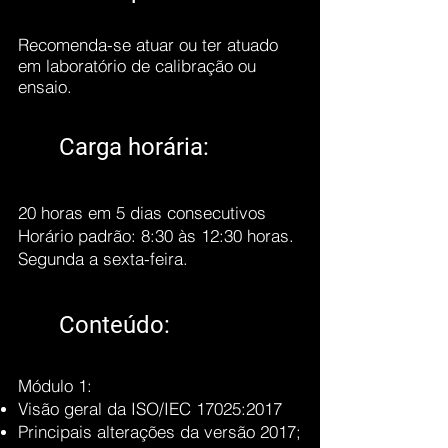
Recomenda-se atuar ou ter atuado
em laboratório de calibração ou
ensaio.
Carga horária:
20 horas em 5 dias consecutivos
Horário padrão: 8:30 às 12:30 horas.
Segunda a sexta-feira.
Conteúdo:
Módulo 1:
Visão geral da ISO/IEC 17025:2017
Principais alterações da versão 2017;